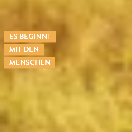
ES BEGINNT
MIT DEN
MENSCHEN