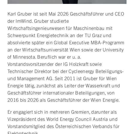
Karl Gruber ist seit Mai 2026 Geschäfts­führer und CEO
der ImWind. Gruber studierte
Wirtschaftsingenieurwesen für Maschinenbau mit
Schwerpunkt Energietechnik an der TU Graz und
absolvierte später ein Global Executive MBA-Programm
an der Wirtschaftsuniversität Wien sowie der University
of Minnesota. Beruflich war er u. a.
Vorstandsvorsitzender der IG Holzkraft sowie
Technischer Direktor bei der Cycleenergy Beteiligungs-
und Management AG. Seit 2011 ist Gruber für Wien
Energie tätig, zunächst als Leiter der Wasserkraft und
Geschäftsführer internationaler Beteiligungen, von
2016 bis 2026 als Geschäftsführer der Wien Energie.
Er engagiert sich in mehreren Gremien, darunter als
Vizepräsident des World Energy Council Austria und
Vorstandsmitglied des Österreichischen Verbands für
Elektrotechnik.