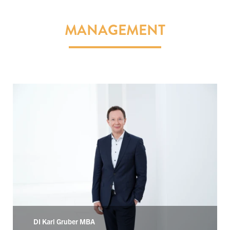
MANAGEMENT
DI Karl Gruber MBA