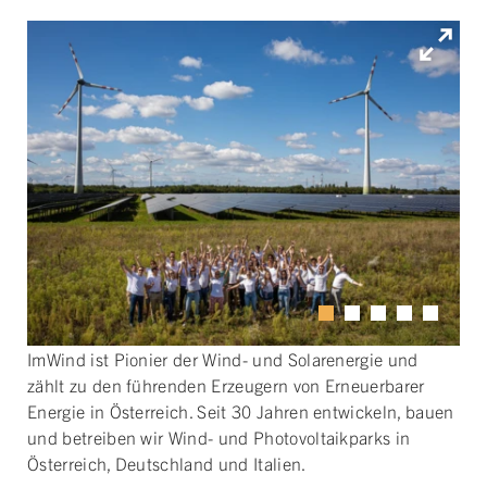
ImWind ist Pionier der Wind- und Solarenergie und
zählt zu den führenden Erzeugern von Erneuerbarer
Energie in Österreich. Seit 30 Jahren entwickeln, bauen
und betreiben wir Wind- und Photovoltaikparks in
Österreich, Deutschland und Italien.