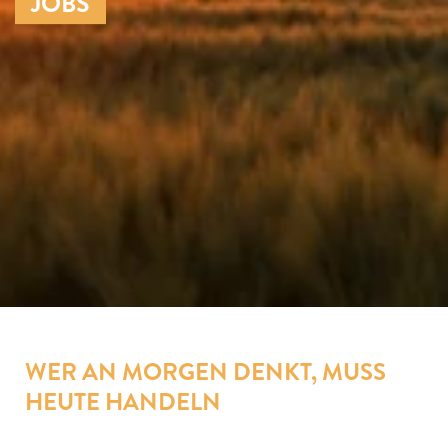
JOBS
WER AN MORGEN DENKT, MUSS
HEUTE HANDELN