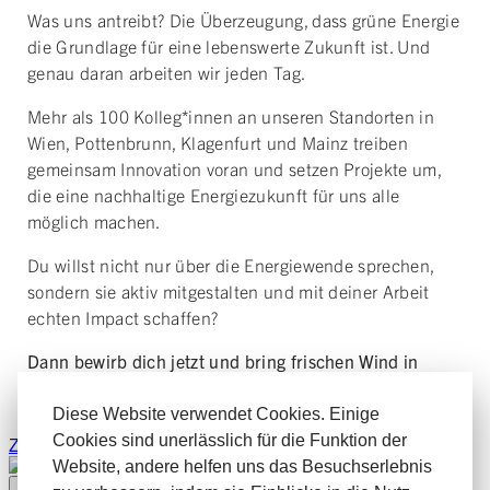
Was uns antreibt? Die Überzeugung, dass grüne Energie
die Grundlage für eine lebenswerte Zukunft ist. Und
genau daran arbeiten wir jeden Tag.
Mehr als 100 Kolleg*innen an unseren Standorten in
Wien, Pottenbrunn, Klagenfurt und Mainz treiben
gemeinsam Innovation voran und setzen Projekte um,
die eine nachhaltige Energiezukunft für uns alle
möglich machen.
Du willst nicht nur über die Energiewende sprechen,
sondern sie aktiv mitgestalten und mit deiner Arbeit
echten Impact schaffen?
Dann bewirb dich jetzt und bring frischen Wind in
unser Team!
Diese Website verwendet Cookies. Einige
Cookies sind unerläss­lich für die Funktion der
Website, andere helfen uns das Besuchs­erlebnis