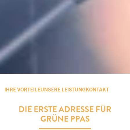
IHRE VORTEILE
UNSERE LEISTUNG
KONTAKT
DIE ERSTE ADRESSE FÜR
GRÜNE PPAS