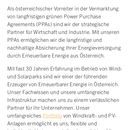
Als österreichischer Vorreiter in der Vermarktung
von langfristigen grünen Power Purchase
Agreements (PPAs) sind wir der strategische
Partner für Wirtschaft und Industrie. Mit unseren
PPAs ermöglichen wir die langfristige und
nachhaltige Absicherung Ihrer Energieversorgung
durch Erneuerbare Energie aus Österreich.
Mit fast 30 Jahren Erfahrung im Betrieb von Wind-
und Solarparks sind wir einer der führenden
Erzeuger von Erneuerbarer Energie in Österreich.
Unser Fachwissen und unsere umfangreiche
Infrastruktur machen uns zu einem verlässlichen
Partner für Ihr Unternehmen. Unser
umfangreiches
Portfolio
von Windkraft- und PV-
Anlagen ermöglicht es uns, flexible und