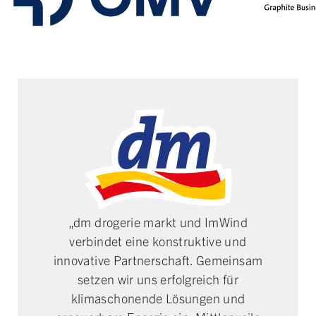
„dm drogerie markt und ImWind
verbindet eine konstruktive und
innovative Partnerschaft. Gemeinsam
setzen wir uns erfolgreich für
klimaschonende Lösungen und