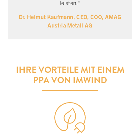
leisten.“
Dr. Helmut Kaufmann, CEO, COO, AMAG
Austria Metall AG
IHRE VORTEILE MIT EINEM
PPA VON IMWIND