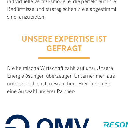
individuelle Vertragsmodelle, die perfekt auf Ihre
Bedürfnisse und strategischen Ziele abgestimmt
sind, anzubieten.
UNSERE EXPERTISE IST
GEFRAGT
Die heimische Wirtschaft zählt auf uns: Unsere
Energielösungen überzeugen Unternehmen aus
unterschiedlichsten Branchen. Hier finden Sie
eine Auswahl unserer Partner: