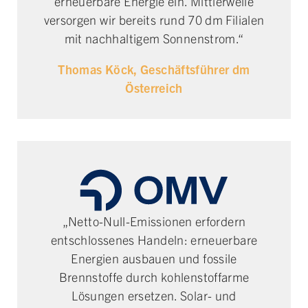
erneuerbare Energie ein. Mittlerweile
versorgen wir bereits rund 70 dm Filialen
mit nachhaltigem Sonnenstrom.“
Thomas Köck, Geschäftsführer dm
Österreich
„Netto-Null-Emissionen erfordern
entschlossenes Handeln: erneuerbare
Energien ausbauen und fossile
Brennstoffe durch kohlenstoffarme
Lösungen ersetzen. Solar- und