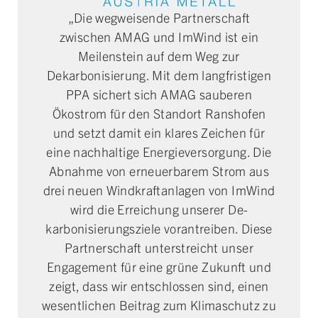
„Die wegweisende Partnerschaft
zwischen AMAG und ImWind ist ein
Meilenstein auf dem Weg zur
Dekarbonisierung. Mit dem langfristigen
PPA sichert sich AMAG sauberen
Ökostrom für den Standort Ranshofen
und setzt damit ein klares Zeichen für
eine nachhaltige Energieversorgung. Die
Abnahme von erneuerbarem Strom aus
drei neuen Windkraftanlagen von ImWind
wird die Erreichung unserer De­
karbonisierungs­ziele vor­antreiben. Diese
Partnerschaft unterstreicht unser
Engagement für eine grüne Zukunft und
zeigt, dass wir entschlossen sind, einen
wesentlichen Beitrag zum Klimaschutz zu