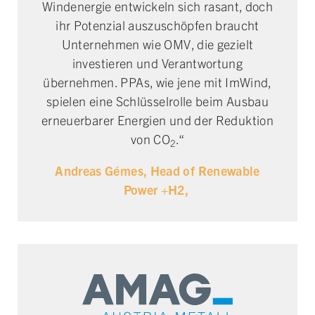
Windenergie entwickeln sich rasant, doch
ihr Potenzial auszuschöpfen braucht
Unternehmen wie OMV, die gezielt
investieren und Verantwortung
übernehmen. PPAs, wie jene mit ImWind,
spielen eine Schlüsselrolle beim Ausbau
erneuerbarer Energien und der Reduktion
von CO
.“
2
Andreas Gémes, Head of Renewable
Power +H2,